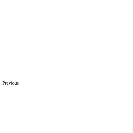
Previous