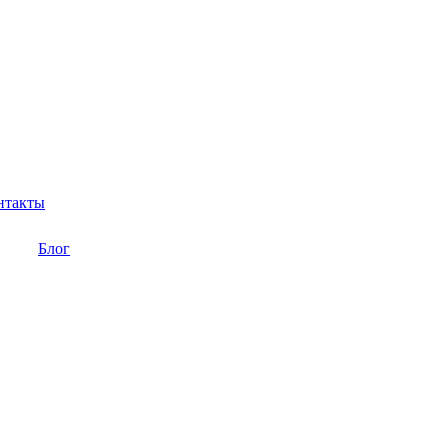
нтакты
Блог