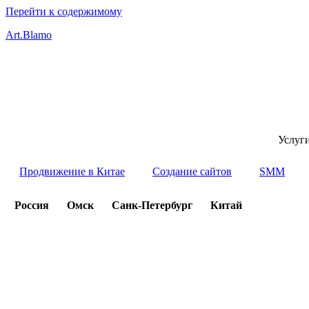
Перейти к содержимому
Art.Blamo
Услуг
Продвижение в Китае
Создание сайтов
SMM
Россия
Омск
Санк-Петербург
Китай