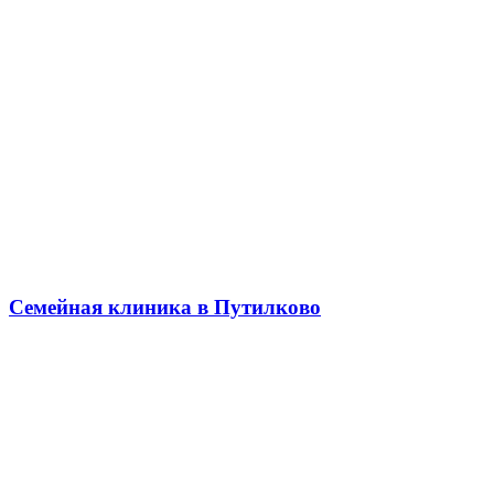
Семейная клиника в Путилково