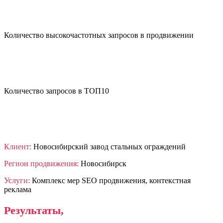
Количество высокочастотных запросов в продвижении
17
Количество запросов в ТОП10
> 80%
Клиент:
Новосибирский завод стальных ограждений
Регион продвижения:
Новосибирск
Услуги:
Комплекс мер SEO продвижения, контекстная
реклама
Результаты,
которых мы добились