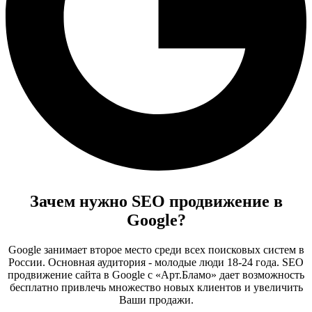
Зачем нужно SEO продвижение в
Google?
Google занимает второе место среди всех поисковых систем в
России. Основная аудитория - молодые люди 18-24 года. SEO
продвижение сайта в Google с «Арт.Бламо» дает возможность
бесплатно привлечь множество новых клиентов и увеличить
Ваши продажи.