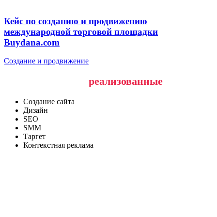
Кейс по созданию и продвижению
международной торговой площадки
Buydana.com
Создание и продвижение
Наши последние
реализованные
проекты
Создание сайта
Дизайн
SEO
SMM
Таргет
Контекстная реклама