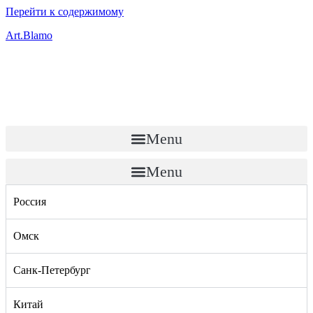
Перейти к содержимому
Art.Blamo
Menu
Menu
Россия
Омск
Санк-Петербург
Китай