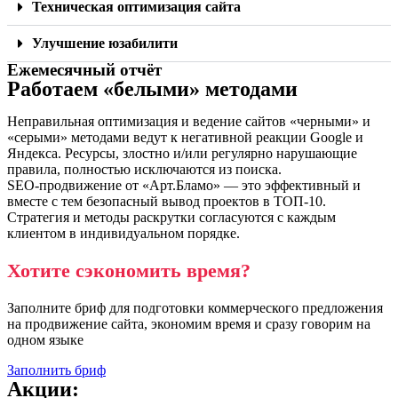
Техническая оптимизация сайта
Улучшение юзабилити
Ежемесячный отчёт
Работаем «белыми» методами
Неправильная оптимизация и ведение сайтов «черными» и
«серыми» методами ведут к негативной реакции Google и
Яндекса. Ресурсы, злостно и/или регулярно нарушающие
правила, полностью исключаются из поиска.
SEO-продвижение от «Арт.Бламо» — это эффективный и
вместе с тем безопасный вывод проектов в ТОП-10.
Стратегия и методы раскрутки согласуются с каждым
клиентом в индивидуальном порядке.
Хотите сэкономить время?
Заполните бриф для подготовки коммерческого предложения
на продвижение сайта, экономим время и сразу говорим на
одном языке
Заполнить бриф
Акции: