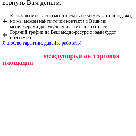
вернуть Вам деньги.
К сожалению, за что мы отвечать не можем - это продажи,
но мы можем найти точки контакта с Вашими
менеджерами для улучшения этих показателей.
Горячий трафик на Ваш медиа-ресурс с нами будет
обеспечен!
Я люблю гарантии, давайте работать!
Собственная
международная торговая
площадка
Buydana.com: