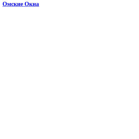
Омские Окна