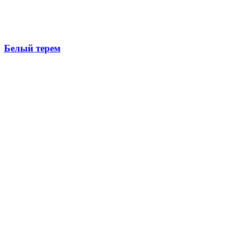
Белый терем