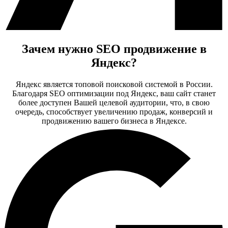
Зачем нужно SEO продвижение в
Яндекс?
Яндекс является топовой поисковой системой в России.
Благодаря SEO оптимизации под Яндекс, ваш сайт станет
более доступен Вашей целевой аудитории, что, в свою
очередь, способствует увеличению продаж, конверсий и
продвижению вашего бизнеса в Яндексе.