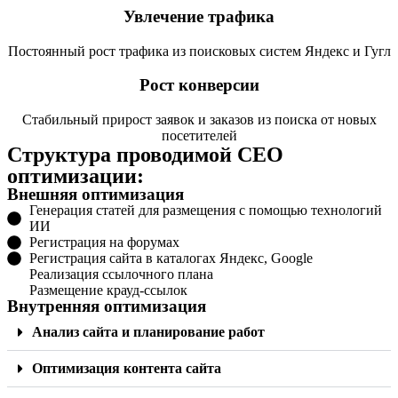
Увлечение трафика
Постоянный рост трафика из поисковых систем Яндекс и Гугл
Рост конверсии
Стабильный прирост заявок и заказов из поиска от новых
посетителей
Структура проводимой СЕО
оптимизации:
Внешняя оптимизация
Генерация статей для размещения с помощью технологий
ИИ
Регистрация на форумах
Регистрация сайта в каталогах Яндекс, Google
Реализация ссылочного плана
Размещение крауд-ссылок
Внутренняя оптимизация
Анализ сайта и планирование работ
Оптимизация контента сайта