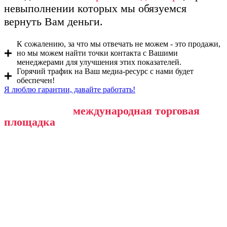
невыполнении которых мы обязуемся
вернуть Вам деньги.
К сожалению, за что мы отвечать не можем - это продажи,
но мы можем найти точки контакта с Вашими
менеджерами для улучшения этих показателей.
Горячий трафик на Ваш медиа-ресурс с нами будет
обеспечен!
Я люблю гарантии, давайте работать!
Собственная
международная торговая
площадка
Buydana.com: