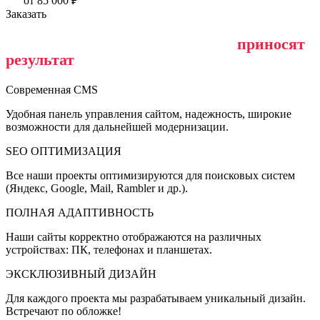
от 85 000 ₽
Заказать
Как мы делаем сайты, которые
приносят
результат
?
Современная CMS
Удобная панель управления сайтом, надежность, широкие
возможности для дальнейшей модернизации.
SEO ОПТИМИЗАЦИЯ
Все наши проекты оптимизируются для поисковых систем
(Яндекс, Google, Mail, Rambler и др.).
ПОЛНАЯ АДАПТИВНОСТЬ
Наши сайты корректно отображаются на различных
устройствах: ПК, телефонах и планшетах.
ЭКСКЛЮЗИВНЫЙ ДИЗАЙН
Для каждого проекта мы разрабатываем уникальный дизайн.
Встречают по обложке!