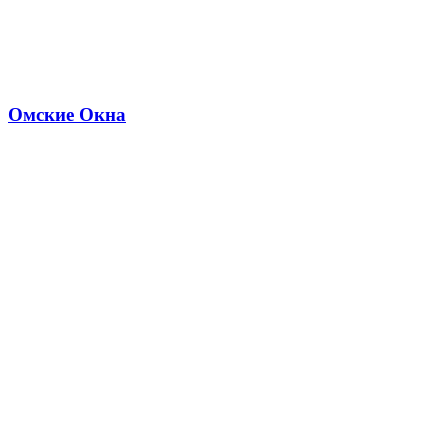
Омские Окна