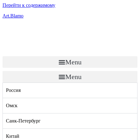
Перейти к содержимому
Art.Blamo
Menu
Menu
Россия
Омск
Санк-Петербург
Китай