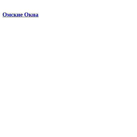
Омские Окна