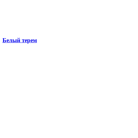
Белый терем