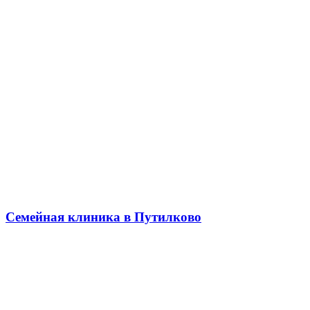
Семейная клиника в Путилково