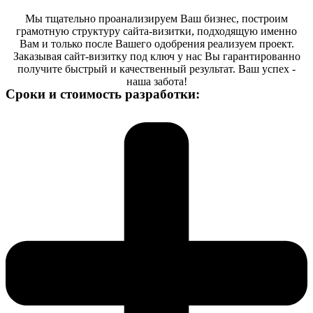
Мы тщательно проанализируем Ваш бизнес, построим
грамотную структуру сайта-визитки, подходящую именно
Вам и только после Вашего одобрения реализуем проект.
Заказывая сайт-визитку под ключ у нас Вы гарантированно
получите быстрый и качественный результат. Ваш успех -
наша забота!
Сроки и стоимость разработки: