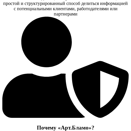
простой и структурированный способ делиться информацией
с потенциальными клиентами, работодателями или
партнерами
Почему «Арт.Бламо»?