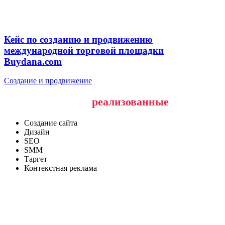
Кейс по созданию и продвижению
международной торговой площадки
Buydana.com
Создание и продвижение
Наши последние
реализованные
проекты
Создание сайта
Дизайн
SEO
SMM
Таргет
Контекстная реклама