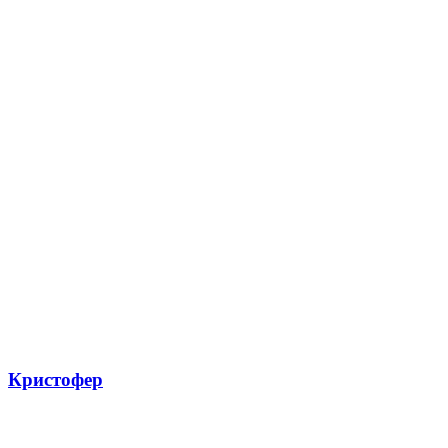
Кристофер