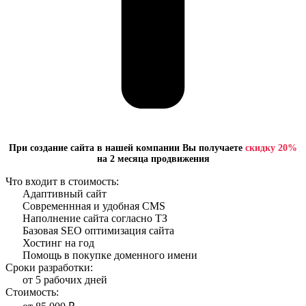
При создание сайта в нашей компании Вы получаете
скидку 20%
на 2 месяца продвижения
Что входит в стоимость:
Адаптивный сайт
Современнная и удобная CMS
Наполнение сайта согласно ТЗ
Базовая SEO оптимизация сайта
Хостинг на год
Помощь в покупке доменного имени
Сроки разработки:
от 5 рабочих дней
Стоимость: