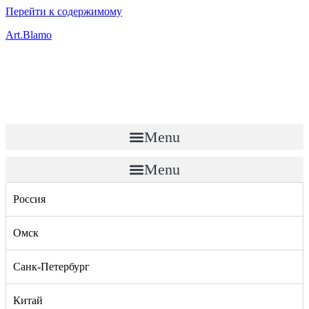
Перейти к содержимому
Art.Blamo
Menu
Menu
Россия
Омск
Санк-Петербург
Китай