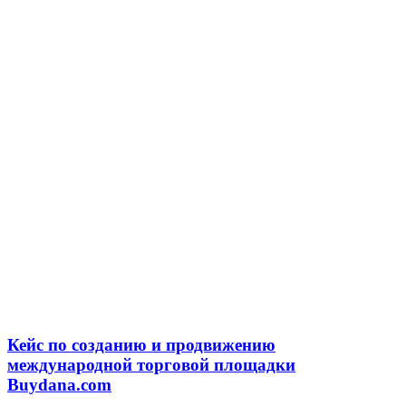
Кейс по созданию и продвижению
международной торговой площадки
Buydana.com