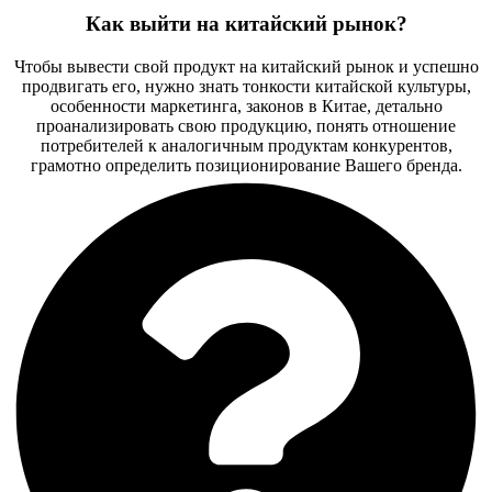
Как выйти на китайский рынок?
Чтобы вывести свой продукт на китайский рынок и успешно
продвигать его, нужно знать тонкости китайской культуры,
особенности маркетинга, законов в Китае, детально
проанализировать свою продукцию, понять отношение
потребителей к аналогичным продуктам конкурентов,
грамотно определить позиционирование Вашего бренда.