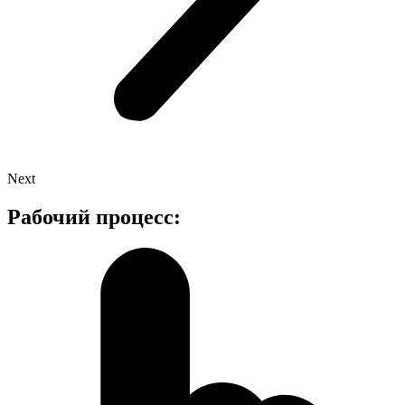
Next
Рабочий процесc: