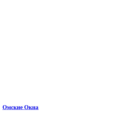
Омские Окна