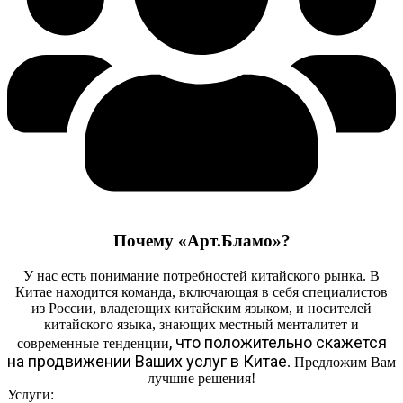
Почему «Арт.Бламо»?
У нас есть понимание потребностей китайского рынка. В
Китае находится команда, включающая в себя специалистов
из России, владеющих китайским языком, и носителей
китайского языка, знающих местный менталитет и
, что положительно скажется
современные тенденции
на продвижении Ваших услуг в Китае
. Предложим Вам
лучшие решения!
Услуги: