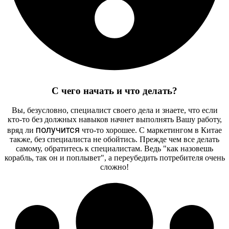
С чего начать и что делать?
Вы, безусловно, специалист своего дела и знаете, что если
кто-то без должных навыков начнет выполнять Вашу работу,
получится
вряд ли
что-то хорошее. С маркетингом в Китае
также, без специалиста не обойтись. Прежде чем все делать
самому, обратитесь к специалистам. Ведь "как назовешь
корабль, так он и поплывет", а переубедить потребителя очень
сложно!