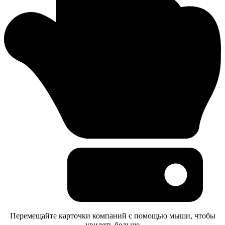
Перемещайте карточки компаний с помощью мыши, чтобы
увидеть больше