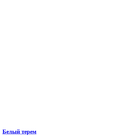
Белый терем