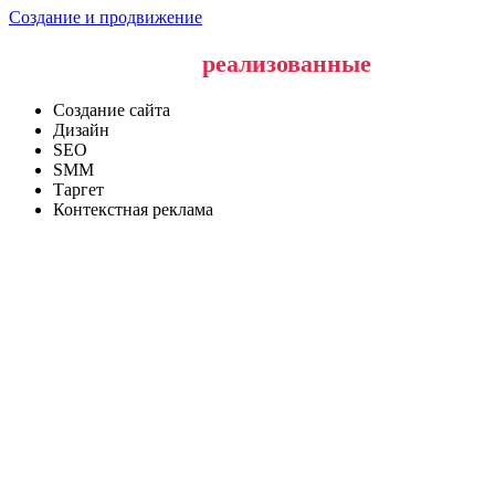
Создание и продвижение
Наши последние
реализованные
проекты
Создание сайта
Дизайн
SEO
SMM
Таргет
Контекстная реклама