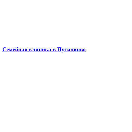
Семейная клиника в Путилково