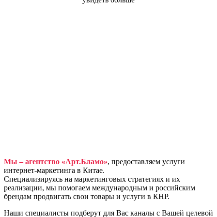
Мы – агентство «Арт.Бламо»
, предоставляем услуги
интернет-маркетинга в Китае.
Специализируясь на маркетинговых стратегиях и их
реализации, мы помогаем международным и российским
брендам продвигать свои товары и услуги в КНР.
Наши специалисты подберут для Вас каналы с Вашей целевой