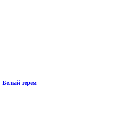
Белый терем