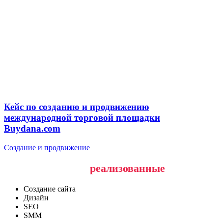
Кейс по созданию и продвижению
международной торговой площадки
Buydana.com
Создание и продвижение
Наши последние
реализованные
проекты
Создание сайта
Дизайн
SEO
SMM