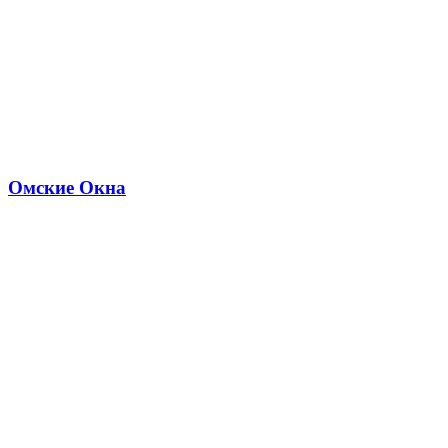
Омские Окна