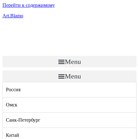
Перейти к содержимому
Art.Blamo
Menu
Menu
Россия
Омск
Санк-Петербург
Китай