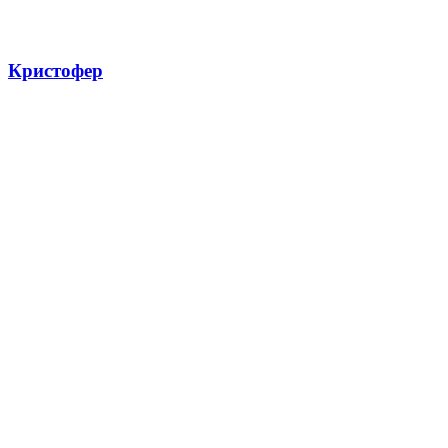
Кристофер