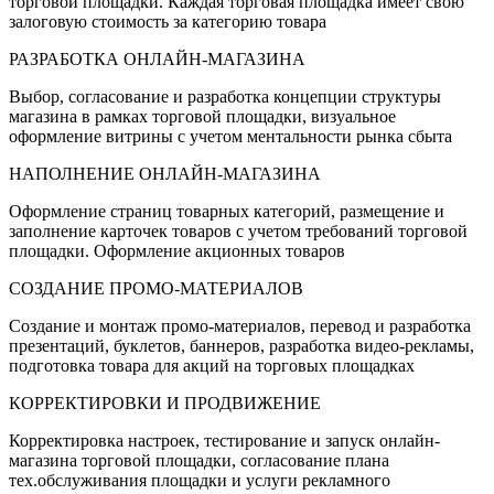
торговой площадки. Каждая торговая площадка имеет свою
залоговую стоимость за категорию товара
РАЗРАБОТКА ОНЛАЙН-МАГАЗИНА
Выбор, согласование и разработка концепции структуры
магазина в рамках торговой площадки, визуальное
оформление витрины с учетом ментальности рынка сбыта
НАПОЛНЕНИЕ ОНЛАЙН-МАГАЗИНА
Оформление страниц товарных категорий, размещение и
заполнение карточек товаров с учетом требований торговой
площадки. Оформление акционных товаров
СОЗДАНИЕ ПРОМО-МАТЕРИАЛОВ
Создание и монтаж промо-материалов, перевод и разработка
презентаций, буклетов, баннеров, разработка видео-рекламы,
подготовка товара для акций на торговых площадках
КОРРЕКТИРОВКИ И ПРОДВИЖЕНИЕ
Корректировка настроек, тестирование и запуск онлайн-
магазина торговой площадки, согласование плана
тех.обслуживания площадки и услуги рекламного