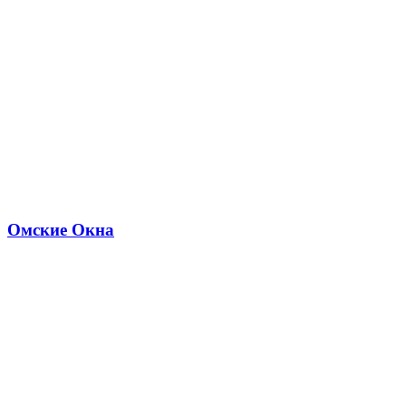
Омские Окна