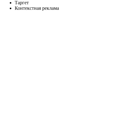
Таргет
Контекстная реклама