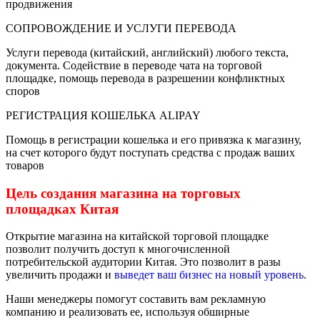
продвижения
СОПРОВОЖДЕНИЕ И УСЛУГИ ПЕРЕВОДА
Услуги перевода (китайский, английский) любого текста,
документа. Содействие в переводе чата на торговой
площадке, помощь перевода в разрешении конфликтных
споров
РЕГИСТРАЦИЯ КОШЕЛЬКА ALIPAY
Помощь в регистрации кошелька и его привязка к магазину,
на счет которого будут поступать средства с продаж ваших
товаров
Цель создания магазина на торговых
площадках Китая
Открытие магазина на китайской торговой площадке
позволит получить доступ к многочисленной
потребительской аудитории Китая. Это позволит в разы
увеличить продажи и
выведет ваш бизнес на новый уровень
.
Наши менеджеры помогут составить вам рекламную
компанию и реализовать ее, используя обширные