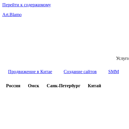
Перейти к содержимому
Art.Blamo
Услуг
Продвижение в Китае
Создание сайтов
SMM
Россия
Омск
Санк-Петербург
Китай