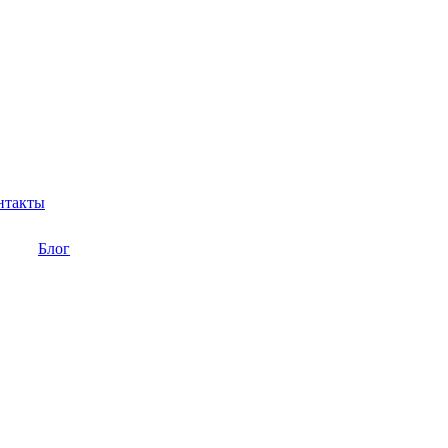
нтакты
Блог