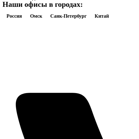
Наши офисы в городах:
Россия
Омск
Санк-Петербург
Китай