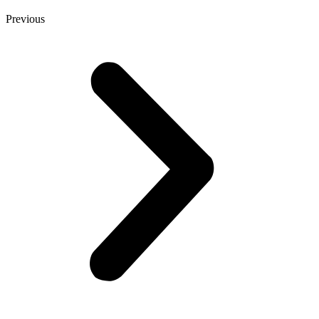
Previous