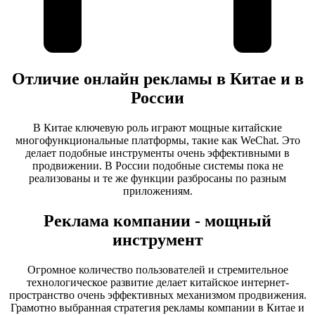
Отличие онлайн рекламы в Китае и в
России
В Китае ключевую роль играют мощные китайские
многофункциональные платформы, такие как WeChat. Это
делает подобные инструменты очень эффективными в
продвижении. В России подобные системы пока не
реализованы и те же функции разбросаны по разным
приложениям.
Реклама компании - мощный
инструмент
Огромное количество пользователей и стремительное
технологическое развитие делает китайское интернет-
пространство очень эффективных механизмом продвижения.
Грамотно выбранная стратегия рекламы компании в Китае и