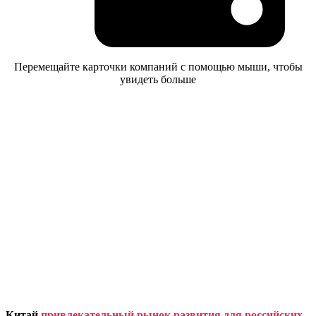
Перемещайте карточки компаний с помощью мыши, чтобы
увидеть больше
Китай
привлекательный рынок развития для российских