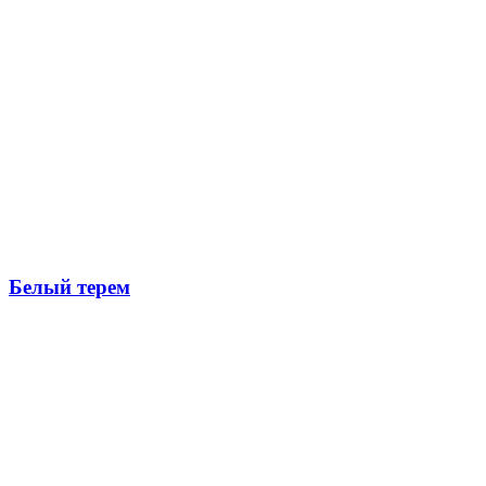
Белый терем