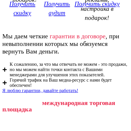
Получить
Получить
Получить скидку
настройка в
скидку
аудит
подарок!
Мы даем четкие
гарантии в договоре
, при
невыполнении которых мы обязуемся
вернуть Вам деньги.
К сожалению, за что мы отвечать не можем - это продажи,
но мы можем найти точки контакта с Вашими
менеджерами для улучшения этих показателей.
Горячий трафик на Ваш медиа-ресурс с нами будет
обеспечен!
Я люблю гарантии, давайте работать!
Собственная
международная торговая
площадка
Buydana.com: