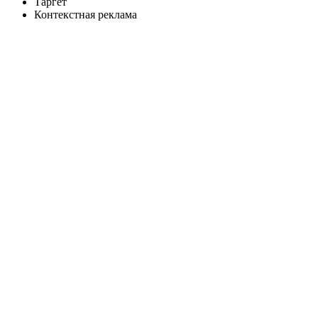
Таргет
Контекстная реклама