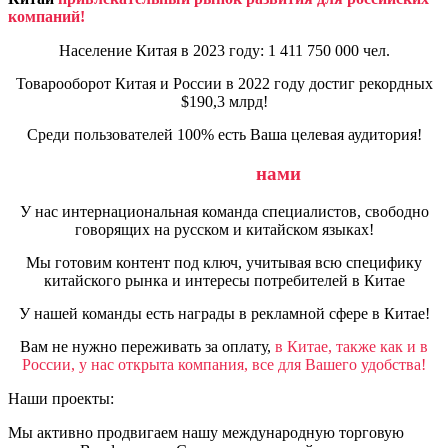
компаний!
Население Китая в 2023 году: 1 411 750 000 чел.
Товарооборот Китая и России в 2022 году достиг рекордных
$190,3 млрд!
Среди пользователей 100% есть Ваша целевая аудитория!
Почему выгодно работать с
нами
У нас интернациональная команда специалистов, свободно
говорящих на русском и китайском языках!
Мы готовим контент под ключ, учитывая всю специфику
китайского рынка и интересы потребителей в Китае
У нашей команды есть награды в рекламной сфере в Китае!
Вам не нужно переживать за оплату,
в Китае, также как и в
России, у нас открыта компания, все для Вашего удобства!
Наши проекты:
Мы активно продвигаем нашу международную торговую