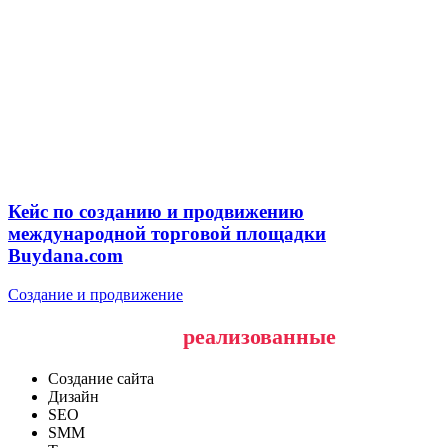
Кейс по созданию и продвижению
международной торговой площадки
Buydana.com
Создание и продвижение
Наши последние
реализованные
проекты
Создание сайта
Дизайн
SEO
SMM