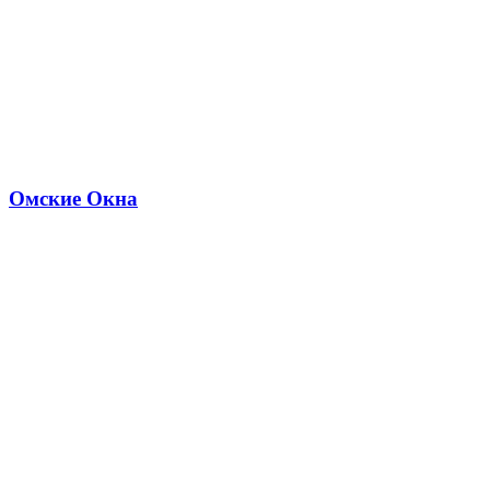
Омские Окна