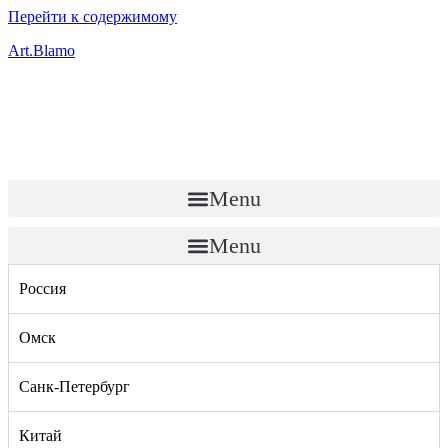
Перейти к содержимому
Art.Blamo
Menu
Menu
Россия
Омск
Санк-Петербург
Китай