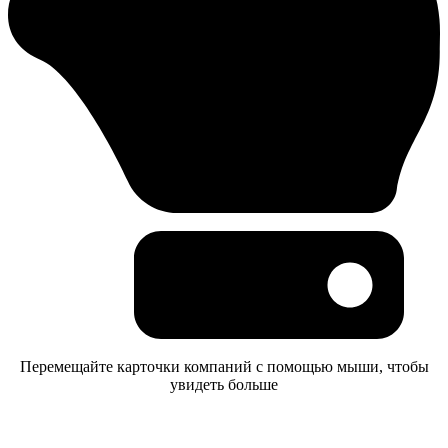
Перемещайте карточки компаний с помощью мыши, чтобы
увидеть больше