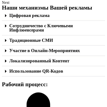
Next
Наши механизмы Вашей рекламы
Цифровая реклама
Сотрудничество с Ключевыми
Инфлюенсерами
Традиционные СМИ
Участие в Онлайн-Мероприятиях
Локализированный Контент
Использование QR-Кодов
Рабочий процесc: