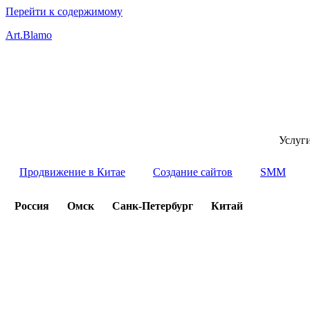
Перейти к содержимому
Art.Blamo
Услуг
Продвижение в Китае
Создание сайтов
SMM
Россия
Омск
Санк-Петербург
Китай