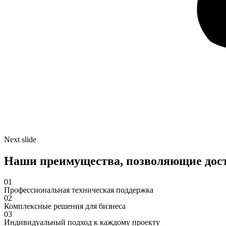
Next slide
Наши
преимущества
, позволяющие дос
01
Профессиональная техническая поддержка
02
Комплексные решения для бизнеса
03
Индивидуальный подход к каждому проекту