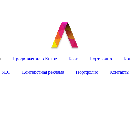
и
Продвижение в Китае
Блог
Портфолио
Ко
SEO
Контекстная реклама
Портфолио
Контакты