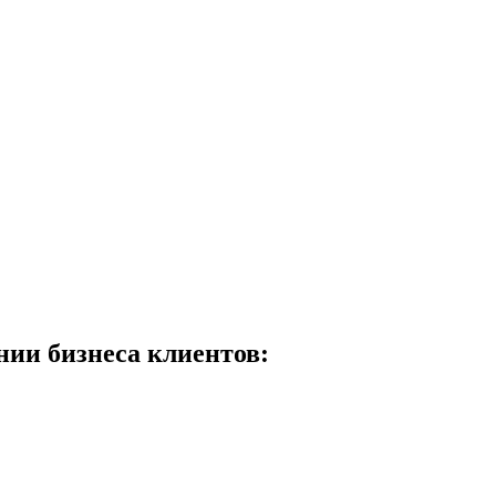
ии бизнеса клиентов: