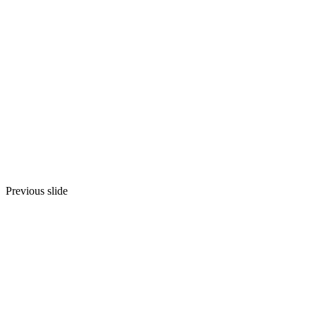
Previous slide