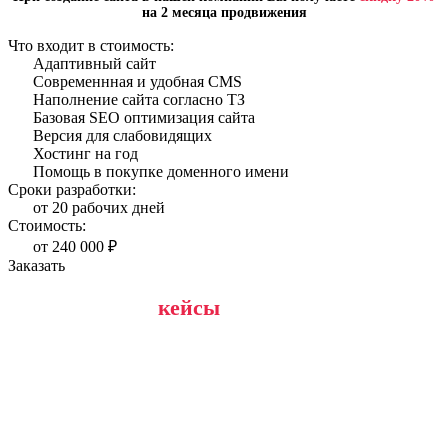
на 2 месяца продвижения
Что входит в стоимость:
Адаптивный сайт
Современнная и удобная CMS
Наполнение сайта согласно ТЗ
Базовая SEO оптимизация сайта
Версия для слабовидящих
Хостинг на год
Помощь в покупке доменного имени
Сроки разработки:
от 20 рабочих дней
Стоимость:
от 240 000 ₽
Заказать
Эффективные
кейсы
: