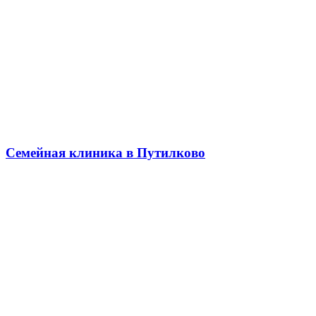
Семейная клиника в Путилково