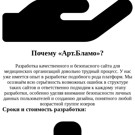
Почему «Арт.Бламо»?
Разработка качественного и безопасного сайта для
медицинских организаций довольно трудный процесс. У нас
уже имеется опыт в разработке подобного рода платформ. Мы
осознаём всю серьёзность возможных ошибок в структуре
таких сайтов и ответственно подходим к каждому этапу
разработки, особенно уделяя внимание безопасности личных
данных пользователей и созданию дизайна, понятного любой
возрастной группе юзеров
Сроки и стоимость разработки: