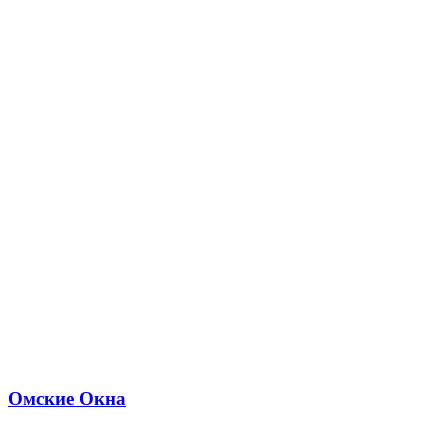
Омские Окна