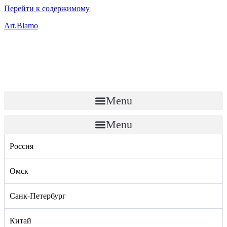
Перейти к содержимому
Art.Blamo
Menu
Menu
Россия
Омск
Санк-Петербург
Китай