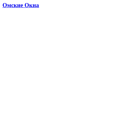
Омские Окна