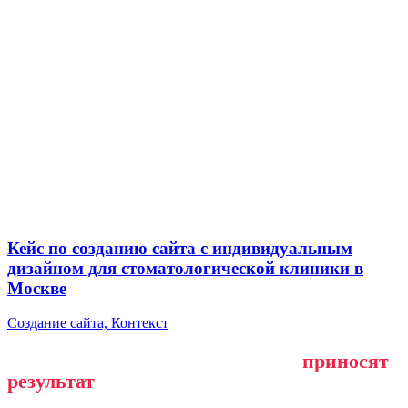
Кейс по созданию сайта с индивидуальным
дизайном для стоматологической клиники в
Москве
Создание сайта, Контекст
Как мы делаем сайты, которые
приносят
результат
?