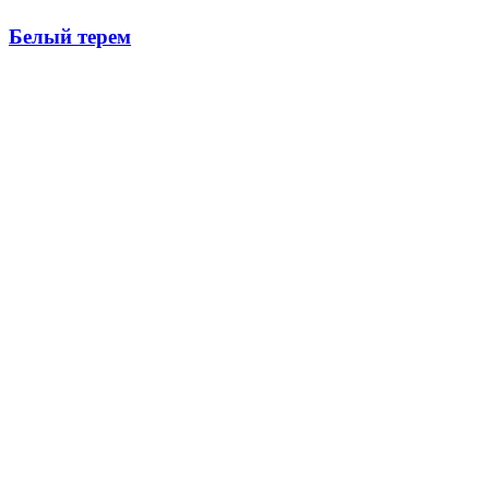
Белый терем