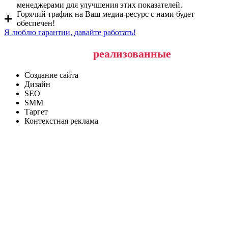
менеджерами для улучшения этих показателей.
Горячий трафик на Ваш медиа-ресурс с нами будет
обеспечен!
Я люблю гарантии, давайте работать!
Наши последние
реализованные
проекты
Создание сайта
Дизайн
SEO
SMM
Таргет
Контекстная реклама