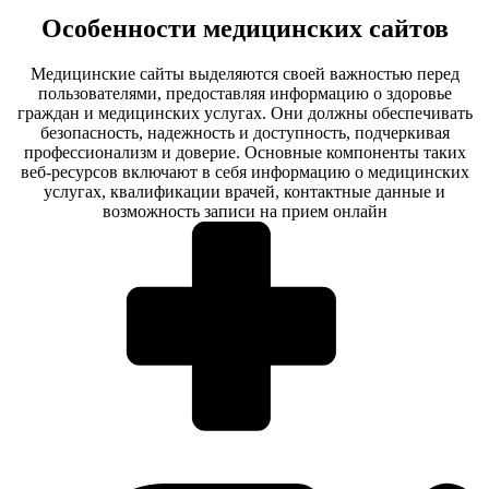
Особенности медицинских сайтов
Медицинские сайты выделяются своей важностью перед
пользователями, предоставляя информацию о здоровье
граждан и медицинских услугах. Они должны обеспечивать
безопасность, надежность и доступность, подчеркивая
профессионализм и доверие. Основные компоненты таких
веб-ресурсов включают в себя информацию о медицинских
услугах, квалификации врачей, контактные данные и
возможность записи на прием онлайн