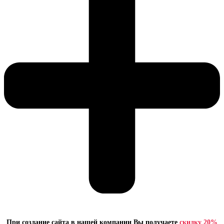
При создание сайта в нашей компании Вы получаете
скидку 20%