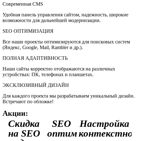
Современная CMS
Удобная панель управления сайтом, надежность, широкие
возможности для дальнейшей модернизации.
SEO ОПТИМИЗАЦИЯ
Все наши проекты оптимизируются для поисковых систем
(Яндекс, Google, Mail, Rambler и др.).
ПОЛНАЯ АДАПТИВНОСТЬ
Наши сайты корректно отображаются на различных
устройствах: ПК, телефонах и планшетах.
ЭКСКЛЮЗИВНЫЙ ДИЗАЙН
Для каждого проекта мы разрабатываем уникальный дизайн.
Встречают по обложке!
Акции:
Скидка
SEO
Настройка
на SEO
оптимизация
контекстной