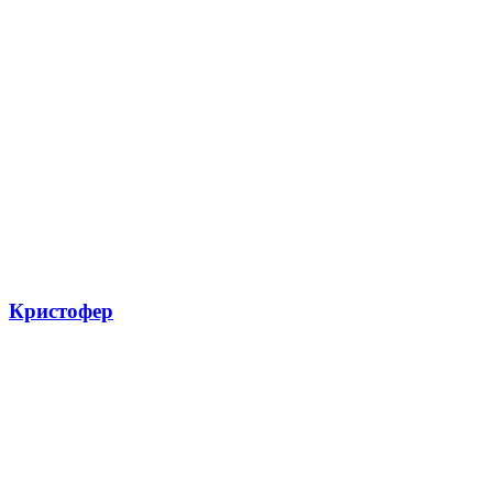
Кристофер