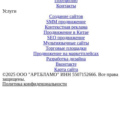
Портфолио
Контакты
Услуги
Создание сайтов
SMM продвижение
Контекстная реклама
Продвижение в Китае
SEO продвижение
Мультиязычные сайты
Торговые площадки
Продвижение на маркетплейсах
Разработка дизайна
Вконтакте
Карта сайта
©2025 ООО "АРТ.БЛАМО" ИНН 5507152666. Все права
защищены.
Политика конфиденциальности