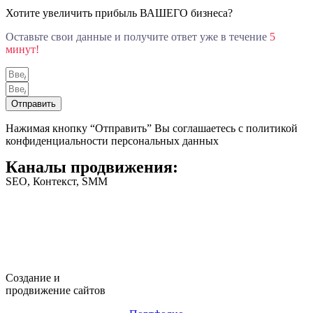
Хотите увеличить прибыль ВАШЕГО бизнеса?
Оставьте свои данные и получите ответ уже в течение
5
минут!
Отправить
Нажимая кнопку “Отправить” Вы соглашаетесь с политикой
конфиденциальности персональных данных
Каналы продвижения:
SEO, Контекст, SMM
Создание и
продвижение сайтов