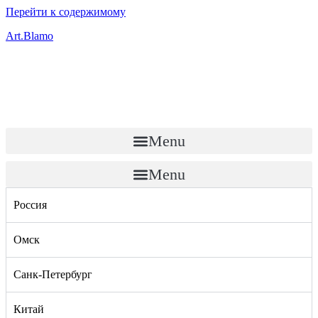
Перейти к содержимому
Art.Blamo
Menu
Menu
Россия
Омск
Санк-Петербург
Китай