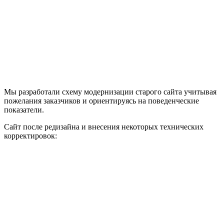
Мы разработали схему модернизации старого сайта учитывая
пожелания заказчиков и ориентируясь на поведенческие
показатели.
Сайт после редизайна и внесения некоторых технических
корректировок: