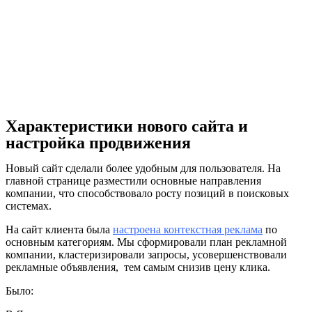
Характеристики нового сайта и
настройка продвижения
Новый сайт сделали более удобным для пользователя. На
главной странице разместили основные направления
компании, что способствовало росту позиций в поисковых
системах.
На сайт клиента была
настроена контекстная реклама
по
основным категориям. Мы сформировали план рекламной
компании, кластеризировали запросы, усовершенствовали
рекламные объявления, тем самым снизив цену клика.
Было: