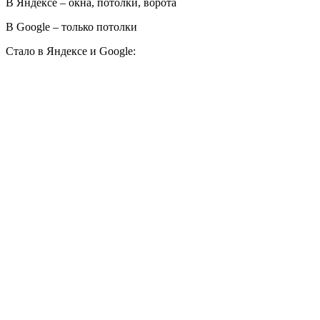
В Яндексе – окна, потолки, ворота
В Google – только потолки
Стало в Яндексе и Google: