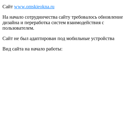
Сайт
www.omskieokna.ru
На начало сотрудничества сайту требовалось обновление
дизайна и переработка систем взаимодействия с
пользователем.
Сайт не был адаптирован под мобильные устройства
Вид сайта на начало работы: