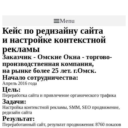
Menu
Кейс по редизайну сайта
и настройке контекстной
рекламы
Заказчик - Омские Окна - торгово-
производственная компания,
на рынке более 25 лет. г.Омск.
Начало сотрудничества:
Апрель 2016 года
Цель:
Переработка сайта и привлечение органического трафика
Задачи:
Настройка контекстной рекламы, SMM, SEO продвижение,
редизайн сайта
Результат:
Переработанный сайт, результат продвижения: 8760 показов