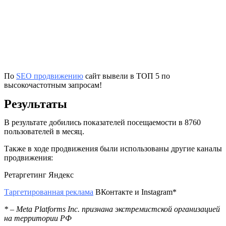
По
SEO продвижению
сайт вывели в ТОП 5 по
высокочастотным запросам!
Результаты
В результате добились показателей посещаемости в 8760
пользователей в месяц.
Также в ходе продвижения были использованы другие каналы
продвижения:
Ретаргетинг Яндекс
Таргетированная реклама
ВКонтакте и Instagram*
* – Meta Platforms Inc. признана экстремистской организацией
на территории РФ